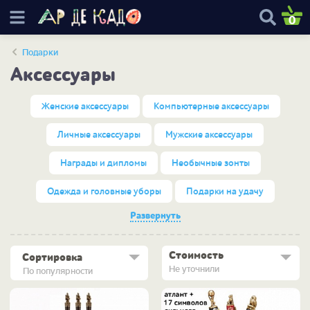
0
Подарки
Аксессуары
Женские аксессуары
Компьютерные аксессуары
Личные аксессуары
Мужские аксессуары
Награды и дипломы
Необычные зонты
Одежда и головные уборы
Подарки на удачу
Развернуть
Стоимость
Сортировка
Не уточнили
По популярности