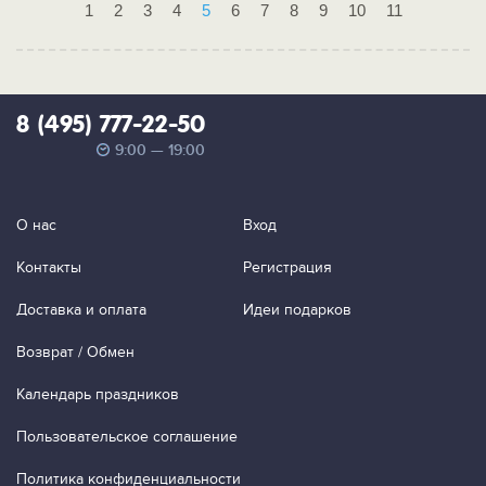
1
2
3
4
5
6
7
8
9
10
11
8 (495) 777-22-50
9:00 — 19:00
О нас
Вход
Контакты
Регистрация
Доставка и оплата
Идеи подарков
Возврат / Обмен
Календарь праздников
Пользовательское соглашение
Политика конфиденциальности