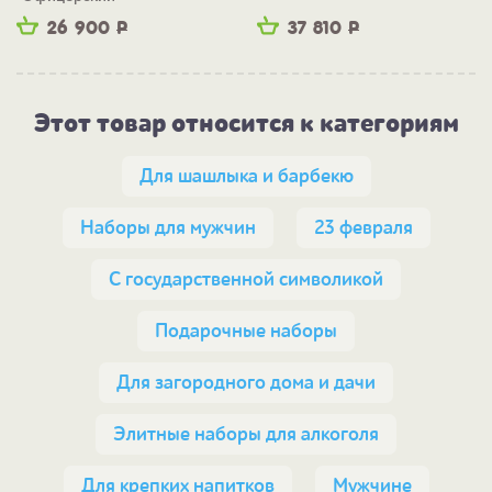
26 900
Р
37 810
Р
Этот товар относится к категориям
Для шашлыка и барбекю
Наборы для мужчин
23 февраля
С государственной символикой
Подарочные наборы
Для загородного дома и дачи
Элитные наборы для алкоголя
Для крепких напитков
Мужчине