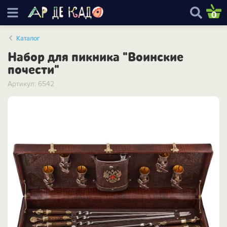
0
Каталог
Набор для пикника "Воинские
почести"
Артикул: 6542