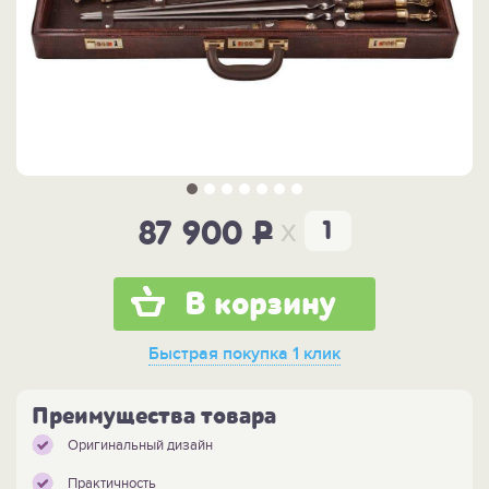
x
87 900
P
В корзину
Быстрая покупка
1 клик
Преимущества товара
Оригинальный дизайн
Практичность