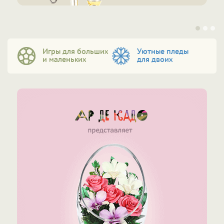
Игры для больших
Уютные пледы
и маленьких
для двоих