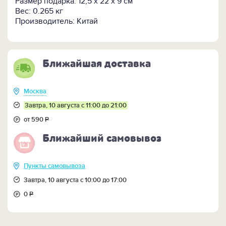
Размер подарка: 12,5 х 22 х 9 см
Вес: 0.265 кг
Производитель: Китай
Ближайшая доставка
Москва
Завтра, 10 августа с 11:00 до 21:00
от 590
Р
Ближайший самовывоз
Пункты самовывоза
Завтра, 10 августа с 10:00 до 17:00
0
Р