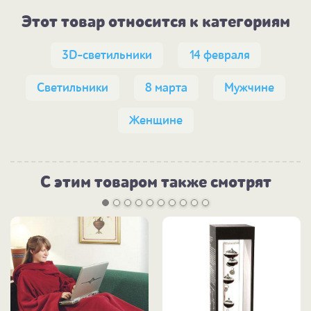
Этот товар относится к категориям
3D-светильники
14 февраля
Светильники
8 марта
Мужчине
Женщине
С этим товаром также смотрят