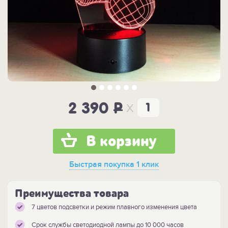
x
2 390
P
В корзину
Быстрая покупка
1 клик
Преимущества товара
7 цветов подсветки и режим плавного изменения цвета
Срок службы светодиодной лампы до 10 000 часов