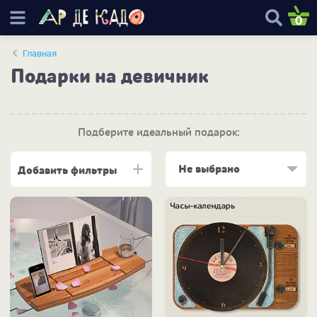
0
Главная
Подарки на девичник
Подберите идеальный подарок:
Не выбрано
Добавить фильтры