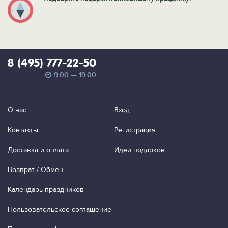
8 (495) 777-22-50
9:00 — 19:00
О нас
Вход
Контакты
Регистрация
Доставка и оплата
Идеи подарков
Возврат / Обмен
Календарь праздников
Пользовательское соглашение