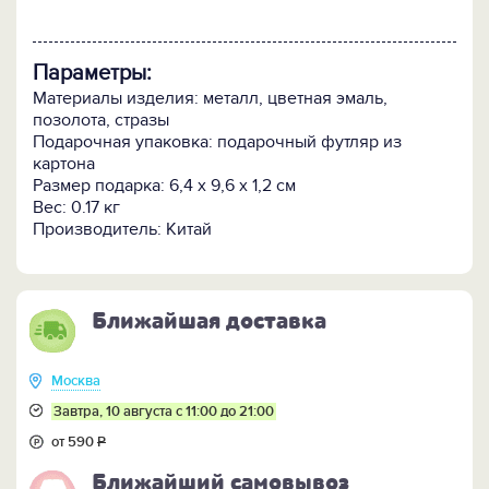
Параметры:
Материалы изделия: металл, цветная эмаль,
позолота, стразы
Подарочная упаковка: подарочный футляр из
картона
Размер подарка: 6,4 x 9,6 x 1,2 см
Вес: 0.17 кг
Производитель: Китай
Ближайшая доставка
Москва
Завтра, 10 августа с 11:00 до 21:00
от 590
Р
Ближайший самовывоз