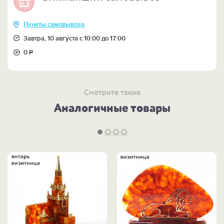
Пункты самовывоза
Завтра, 10 августа с 10:00 до 17:00
0
Р
Смотрите также
Аналогичные товары