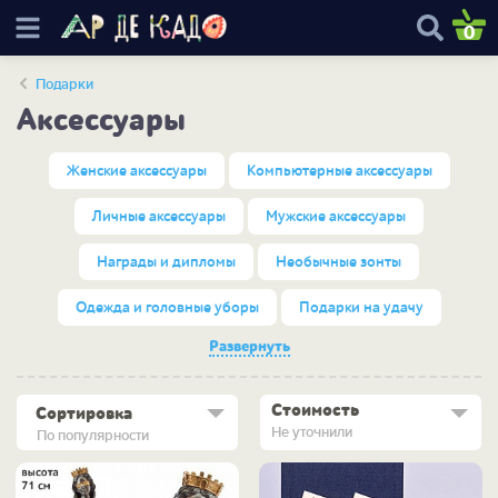
0
Подарки
Аксессуары
Женские аксессуары
Компьютерные аксессуары
Личные аксессуары
Мужские аксессуары
Награды и дипломы
Необычные зонты
Одежда и головные уборы
Подарки на удачу
Развернуть
Стоимость
Сортировка
Не уточнили
По популярности