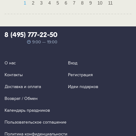
1
2
3
4
5
6
7
8
9
10
11
8 (495) 777-22-50
9:00 — 19:00
О нас
Вход
Контакты
Регистрация
Доставка и оплата
Идеи подарков
Возврат / Обмен
Календарь праздников
Пользовательское соглашение
Политика конфиденциальности