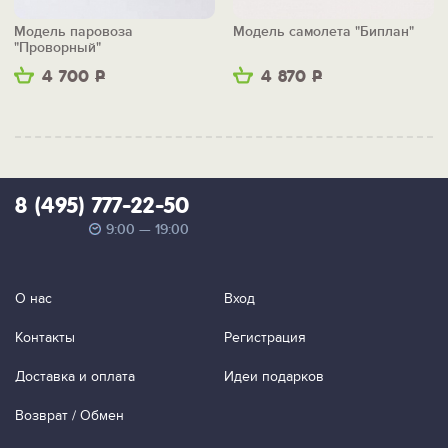
Модель паровоза
Модель самолета "Биплан"
"Проворный"
4 700
Р
4 870
Р
8 (495) 777-22-50
9:00 — 19:00
О нас
Вход
Контакты
Регистрация
Доставка и оплата
Идеи подарков
Возврат / Обмен