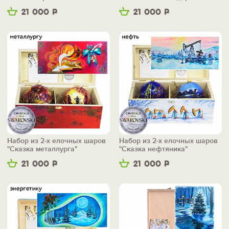
21 000
Р
21 000
Р
Набор из 2-х елочных шаров
Набор из 2-х елочных шаров
"Сказка металлурга"
"Сказка нефтяника"
21 000
Р
21 000
Р