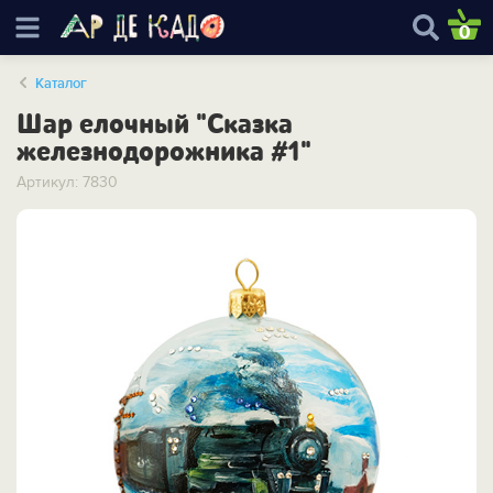
0
Каталог
Шар елочный "Сказка
железнодорожника #1"
Артикул: 7830