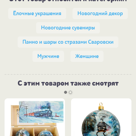
Ёлочные украшения
Новогодний декор
Новогодние сувениры
Панно и шары со стразами Сваровски
Мужчине
Женщине
С этим товаром также смотрят