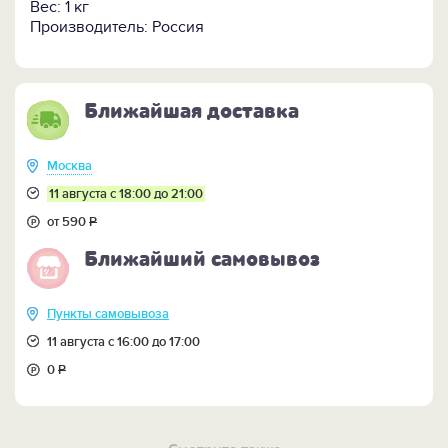
Вес: 1 кг
Производитель: Россия
Ближайшая доставка
Москва
11 августа с 18:00 до 21:00
от 590
Р
Ближайший самовывоз
Пункты самовывоза
11 августа с 16:00 до 17:00
0
Р