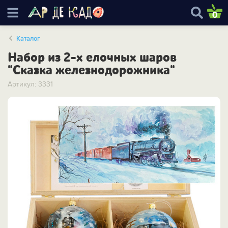
0
Каталог
Набор из 2-х елочных шаров
"Сказка железнодорожника"
Артикул: 3331