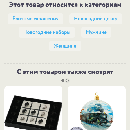
Этот товар относится к категориям
Ёлочные украшения
Новогодний декор
Новогодние наборы
Мужчине
Женщине
С этим товаром также смотрят