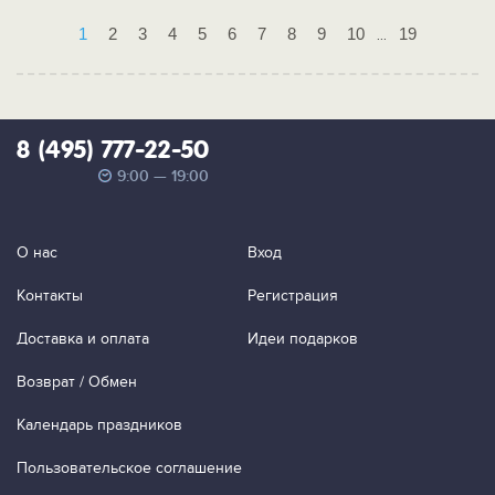
1
2
3
4
5
6
7
8
9
10
19
...
8 (495) 777-22-50
9:00 — 19:00
О нас
Вход
Контакты
Регистрация
Доставка и оплата
Идеи подарков
Возврат / Обмен
Календарь праздников
Пользовательское соглашение