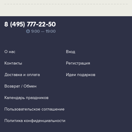
8 (495) 777-22-50
9:00 — 19:00
О нас
Вход
Контакты
Регистрация
Доставка и оплата
Идеи подарков
Возврат / Обмен
Календарь праздников
Пользовательское соглашение
Политика конфиденциальности