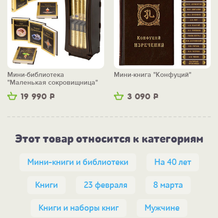
Мини-библиотека
Мини-книга "Конфуций"
"Маленькая сокровищница"
19 990
Р
3 090
Р
Этот товар относится к категориям
Мини-книги и библиотеки
На 40 лет
Книги
23 февраля
8 марта
Книги и наборы книг
Мужчине