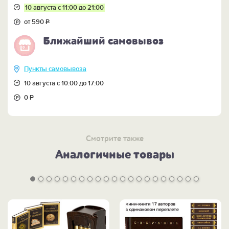
10 августа с 11:00 до 21:00
от 590
Р
Ближайший самовывоз
Пункты самовывоза
10 августа с 10:00 до 17:00
0
Р
Смотрите также
Аналогичные товары