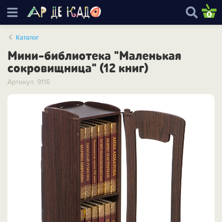
0
Каталог
Мини-библиотека "Маленькая
сокровищница" (12 книг)
Артикул: 9116