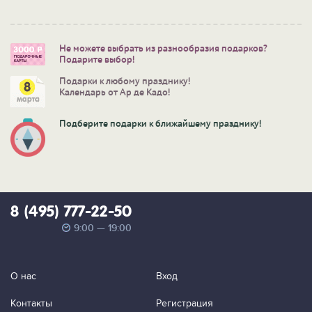
Не можете выбрать из разнообразия подарков?
Подарите выбор!
Подарки к любому празднику!
Календарь от Ар де Кадо!
Подберите подарки к ближайшему празднику!
8 (495) 777-22-50
9:00 — 19:00
О нас
Вход
Контакты
Регистрация