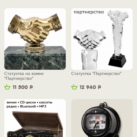
Статуэтка на камне
Статуэтка "Партнерство"
"Партнерство"
11 500
Р
12 940
Р