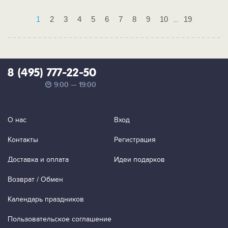
1
2
3
4
5
6
7
8
9
10
19
...
8 (495) 777-22-50
9:00 — 19:00
О нас
Вход
Контакты
Регистрация
Доставка и оплата
Идеи подарков
Возврат / Обмен
Календарь праздников
Пользовательское соглашение