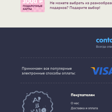
Не можете выбрать из разнообраз
подарков? Подарите выбор!
cont
Всегда от
Принимаем все популярные
электронные способы оплаты:
Покупателям
О нас
Доставка и оплата