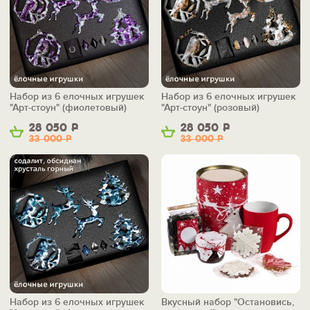
Набор из 6 елочных игрушек
Набор из 6 елочных игрушек
"Арт-стоун" (фиолетовый)
"Арт-стоун" (розовый)
28 050
Р
28 050
Р
33 000
Р
33 000
Р
Набор из 6 елочных игрушек
Вкусный набор "Остановись,