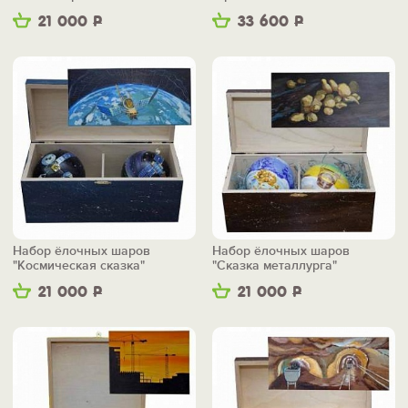
21 000
Р
33 600
Р
Набор ёлочных шаров
Набор ёлочных шаров
"Космическая сказка"
"Сказка металлурга"
21 000
Р
21 000
Р