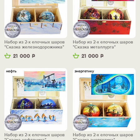
Набор из 2-х елочных шаров
Набор из 2-х елочных шаров
"Сказка железнодорожника"
"Сказка металлурга"
21 000
Р
21 000
Р
Набор из 2-х елочных шаров
Набор из 2-х елочных шаров
"Сказка нефтяника"
"Сказка энергетика"