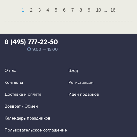
1
2
3
4
5
6
7
8
9
10
16
...
8 (495) 777-22-50
9:00 — 19:00
О нас
Вход
Контакты
Регистрация
Доставка и оплата
Идеи подарков
Возврат / Обмен
Календарь праздников
Пользовательское соглашение