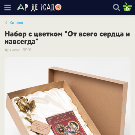
0
Каталог
Набор с цветком "От всего сердца и
навсегда"
Артикул: 8991