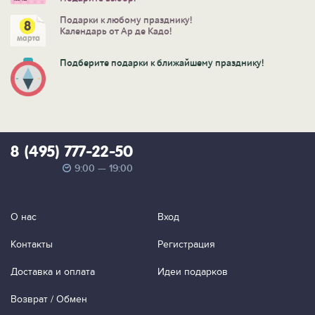
Подарки к любому празднику!
Календарь от Ар де Кадо!
Подберите подарки к ближайшему празднику!
8 (495) 777-22-50
9:00 — 19:00
О нас
Вход
Контакты
Регистрация
Доставка и оплата
Идеи подарков
Возврат / Обмен