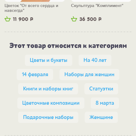
Цветок "От всего сердца и
Скульптура "Комплимент"
навсегда"
11 900
Р
36 500
Р
Этот товар относится к категориям
Цветы и букеты
На 40 лет
14 февраля
Наборы для женщин
Книги и наборы книг
Статуэтки
Цветочные композиции
8 марта
Подарочные наборы
Женщине