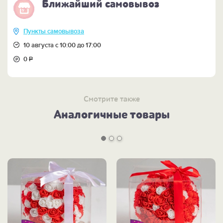
Ближайший самовывоз
Пункты самовывоза
10 августа с 10:00 до 17:00
0
Р
Смотрите также
Аналогичные товары