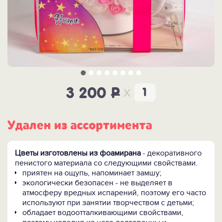
x
3 200
P
Удален из ассортимента
Цветы изготовлены из фоамирана
- декоративного
пенистого материала со следующими свойствами.
приятен на ощупь, напоминает замшу;
экологически безопасен - не выделяет в
атмосферу вредных испарений, поэтому его часто
используют при занятии творчеством с детьми;
обладает водоотталкивающими свойствами,