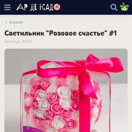
0
Каталог
Светильник "Розовое счастье" #1
Артикул: 8454