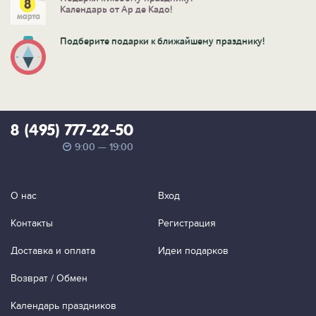
Календарь от Ар де Кадо!
Подберите подарки к ближайшему празднику!
8 (495) 777-22-50
9:00 — 19:00
О нас
Вход
Контакты
Регистрация
Доставка и оплата
Идеи подарков
Возврат / Обмен
Календарь праздников