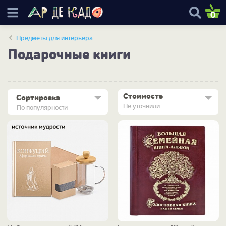
0
Предметы для интерьера
Подарочные книги
Стоимость
Сортировка
Не уточнили
По популярности