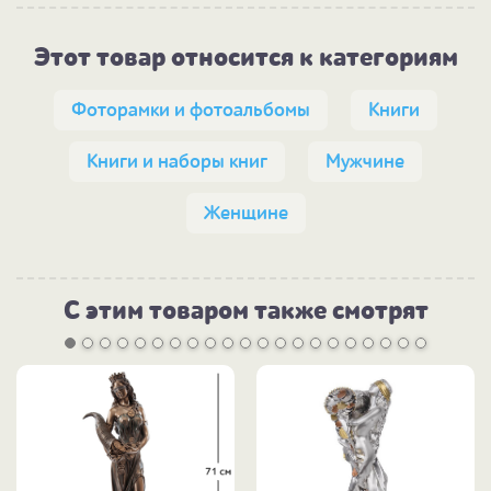
Этот товар относится к категориям
Фоторамки и фотоальбомы
Книги
Книги и наборы книг
Мужчине
Женщине
С этим товаром также смотрят