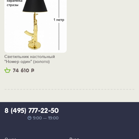
Светильник настольный
"Номер один" (золото)
74 610
Р
8 (495) 777-22-50
9:00 — 19:00