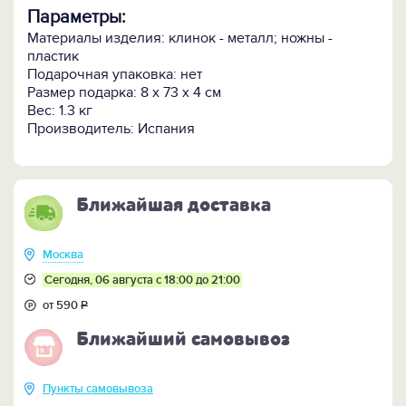
Параметры:
Материалы изделия: клинок - металл; ножны -
пластик
Подарочная упаковка: нет
Размер подарка: 8 х 73 х 4 см
Вес: 1.3 кг
Производитель: Испания
Ближайшая доставка
Москва
Сегодня, 06 августа с 18:00 до 21:00
от 590
Р
Ближайший самовывоз
Пункты самовывоза