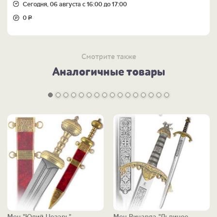
Сегодня, 06 августа с 16:00 до 17:00
0
Р
Смотрите также
Аналогичные товары
Меч "Юлий Цезарь"
Меч Ричарда "Львиное