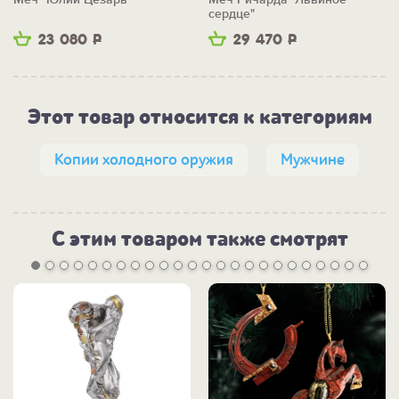
сердце"
23 080
Р
29 470
Р
Этот товар относится к категориям
Копии холодного оружия
Мужчине
С этим товаром также смотрят