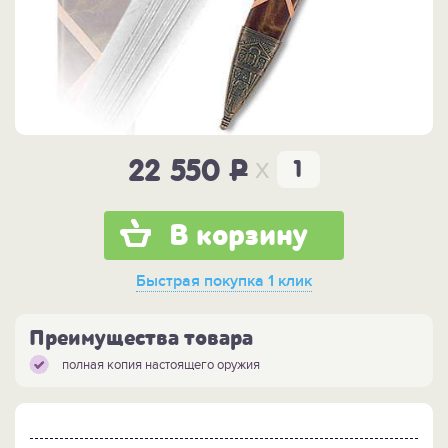
x
22 550
P
В корзину
Быстрая покупка
1 клик
Преимущества товара
полная копия настоящего оружия