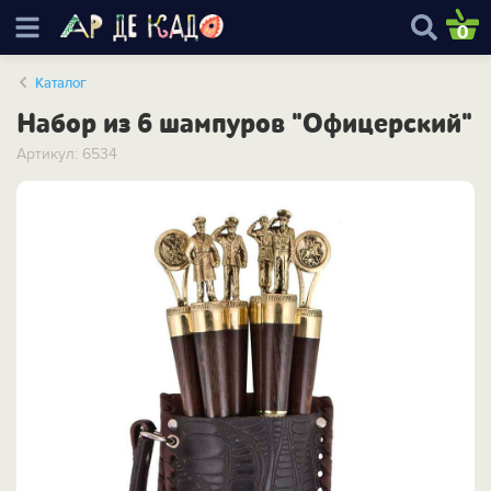
0
Каталог
Набор из 6 шампуров "Офицерский"
Артикул: 6534