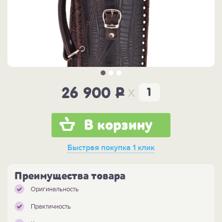
x
26 900
P
В корзину
Быстрая покупка
1 клик
Преимущества товара
Оригинальность
Практичность