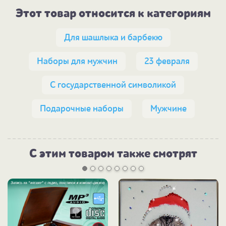
Этот товар относится к категориям
Для шашлыка и барбекю
Наборы для мужчин
23 февраля
С государственной символикой
Подарочные наборы
Мужчине
С этим товаром также смотрят