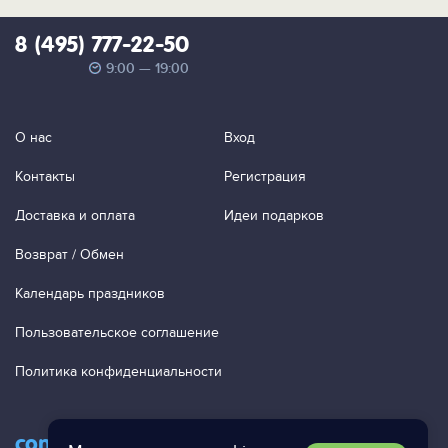
8 (495) 777-22-50
9:00 — 19:00
О нас
Вход
Контакты
Регистрация
Доставка и оплата
Идеи подарков
Возврат / Обмен
Календарь праздников
Пользовательское соглашение
Политика конфиденциальности
contact@ac-studio.ru