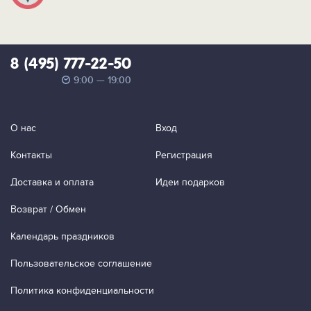
8 (495) 777-22-50
9:00 — 19:00
О нас
Вход
Контакты
Регистрация
Доставка и оплата
Идеи подарков
Возврат / Обмен
Календарь праздников
Пользовательское соглашение
Политика конфиденциальности