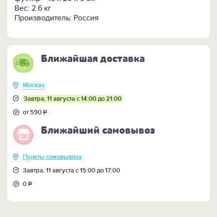
Вес: 2.6 кг
Производитель: Россия
Ближайшая доставка
Москва
Завтра, 11 августа с 14:00 до 21:00
от 590
Р
Ближайший самовывоз
Пункты самовывоза
Завтра, 11 августа с 15:00 до 17:00
0
Р