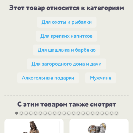
Этот товар относится к категориям
Для охоты и рыбалки
Для крепких напитков
Для шашлыка и барбекю
Для загородного дома и дачи
Алкогольные подарки
Мужчине
С этим товаром также смотрят