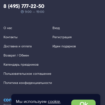
8 (495) 777-22-50
9:00 — 19:00
О нас
Вход
Контакты
Регистрация
Доставка и оплата
Идеи подарков
Возврат / Обмен
Календарь праздников
Пользовательское соглашение
Политика конфиденциальности
contact@ac-studio.ru
Мы используем
cookie
,
Ok