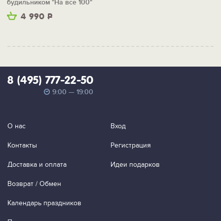
будильником "На все 100"
4 990
Р
8 (495) 777-22-50
9:00 — 19:00
О нас
Вход
Контакты
Регистрация
Доставка и оплата
Идеи подарков
Возврат / Обмен
Календарь праздников