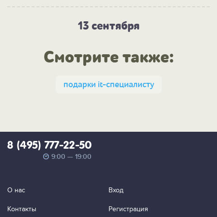
13 сентября
Смотрите также:
подарки it-специалисту
8 (495) 777-22-50
9:00 — 19:00
О нас
Вход
Контакты
Регистрация