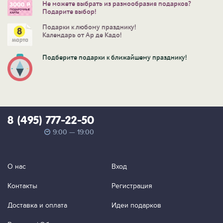
Не можете выбрать из разнообразия подарков?
Подарите выбор!
Подарки к любому празднику!
Календарь от Ар де Кадо!
Подберите подарки к ближайшему празднику!
8 (495) 777-22-50
9:00 — 19:00
О нас
Вход
Контакты
Регистрация
Доставка и оплата
Идеи подарков