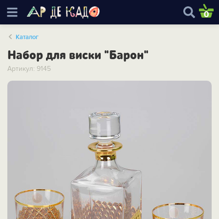
0
Каталог
Набор для виски "Барон"
Артикул: 9145