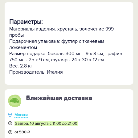
Параметры:
Материалы изделия: хрусталь, золочение 999
пробы
Подарочная упаковка: футляр с тканевым
ложементом
Размер подарка: бокалы 300 мл - 9 х 8 см, графин
750 мл - 25 х 9 см, футляр - 24 х 30 х 12 см
Вес: 2.8 кг
Производитель: Италия
Ближайшая доставка
Москва
Завтра, 10 августа с 11:00 до 21:00
от 590
Р