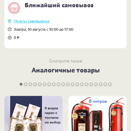
Ближайший самовывоз
Пункты самовывоза
Завтра, 10 августа с 10:00 до 17:00
0
Р
Смотрите также
Аналогичные товары