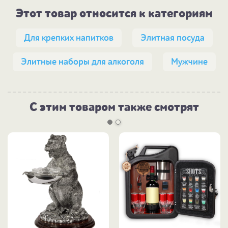
Этот товар относится к категориям
Для крепких напитков
Элитная посуда
Элитные наборы для алкоголя
Мужчине
С этим товаром также смотрят