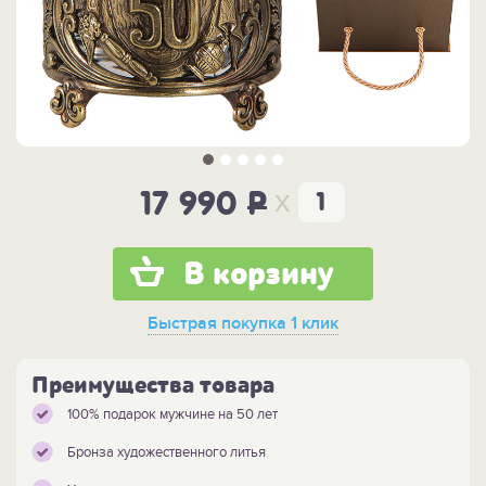
x
17 990
P
В корзину
Быстрая покупка
1 клик
Преимущества товара
100% подарок мужчине на 50 лет
Бронза художественного литья