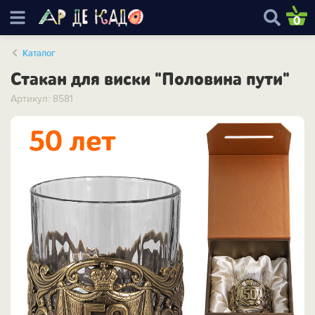
0
Каталог
Стакан для виски "Половина пути"
Артикул: 8581