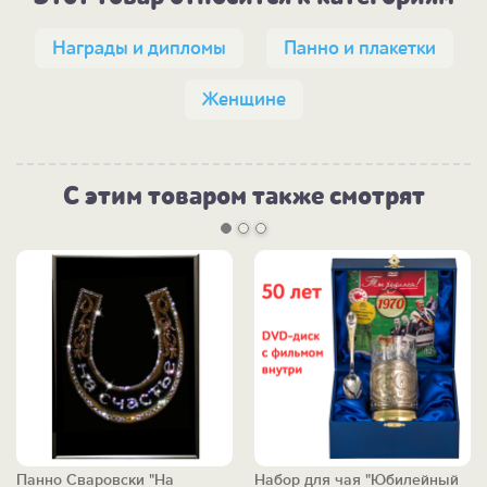
Награды и дипломы
Панно и плакетки
Женщине
С этим товаром также смотрят
Панно Сваровски "На
Набор для чая "Юбилейный