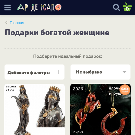
0
Главная
Подарки богатой женщине
Подберите идеальный подарок:
Не выбрано
Добавить фильтры