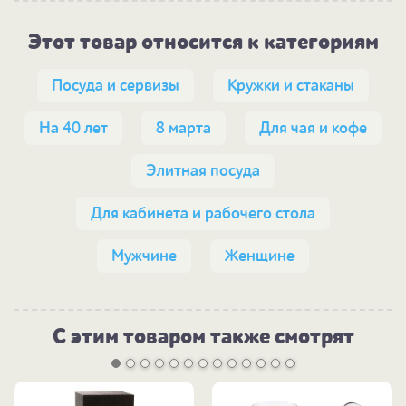
Этот товар относится к категориям
Посуда и сервизы
Кружки и стаканы
На 40 лет
8 марта
Для чая и кофе
Элитная посуда
Для кабинета и рабочего стола
Мужчине
Женщине
С этим товаром также смотрят