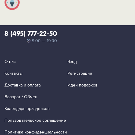
8 (495) 777-22-50
9:00 — 19:00
О нас
Вход
Контакты
Регистрация
Доставка и оплата
Идеи подарков
Возврат / Обмен
Календарь праздников
Пользовательское соглашение
Политика конфиденциальности