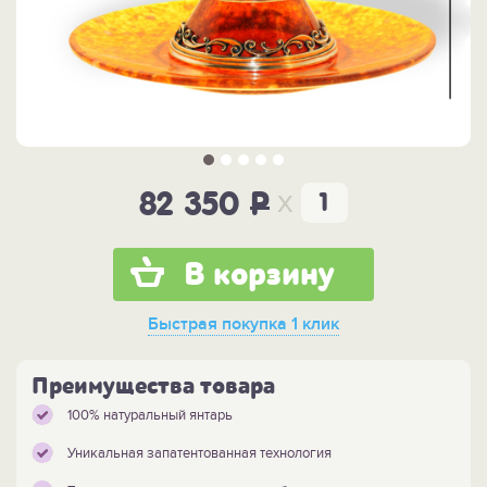
x
82 350
P
В корзину
Быстрая покупка
1 клик
Преимущества товара
100% натуральный янтарь
Уникальная запатентованная технология