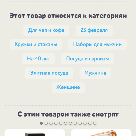
Этот товар относится к категориям
Для чая и кофе
23 февраля
Кружки и стаканы
Наборы для мужчин
На 40 лет
Посуда и сервизы
Элитная посуда
Мужчине
Женщине
С этим товаром также смотрят