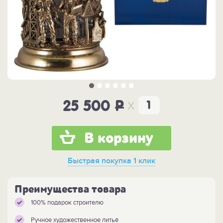
x
25 500
P
В корзину
Быстрая покупка
1 клик
Преимущества товара
100% подарок строителю
Ручное художественное литьё