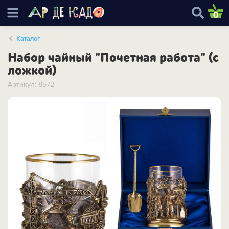
0
Каталог
Набор чайный "Почетная работа" (с
ложкой)
Артикул: 8572