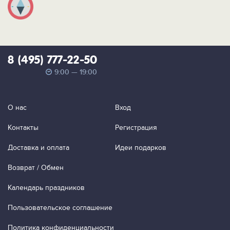
8 (495) 777-22-50
9:00 — 19:00
О нас
Вход
Контакты
Регистрация
Доставка и оплата
Идеи подарков
Возврат / Обмен
Календарь праздников
Пользовательское соглашение
Политика конфиденциальности