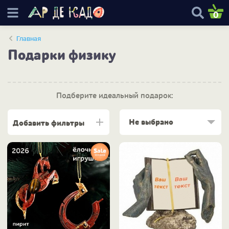
0
Главная
Подарки физику
Подберите идеальный подарок:
Не выбрано
Добавить фильтры