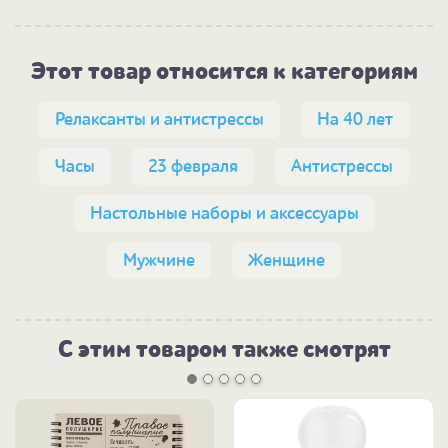
Этот товар относится к категориям
Релаксанты и антистрессы
На 40 лет
Часы
23 февраля
Антистрессы
Настольные наборы и аксессуары
Мужчине
Женщине
С этим товаром также смотрят