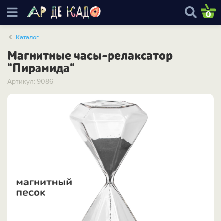
0
Каталог
Магнитные часы-релаксатор
"Пирамида"
Артикул: 9086