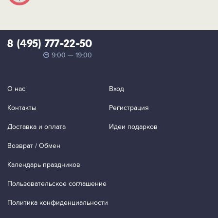
8 (495) 777-22-50
9:00 — 19:00
О нас
Вход
Контакты
Регистрация
Доставка и оплата
Идеи подарков
Возврат / Обмен
Календарь праздников
Пользовательское соглашение
Политика конфиденциальности