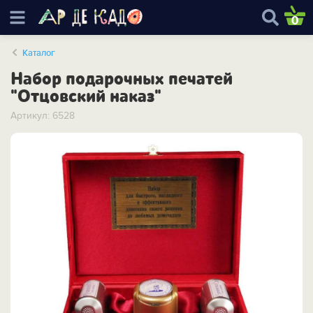
0
Каталог
Набор подарочных печатей
"Отцовский наказ"
Артикул: 6528