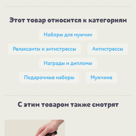
Этот товар относится к категориям
Наборы для мужчин
Релаксанты и антистрессы
Антистрессы
Награды и дипломы
Подарочные наборы
Мужчине
С этим товаром также смотрят