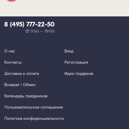
8 (495) 777-22-50
9:00 — 19:00
О нас
Вход
Контакты
Регистрация
Доставка и оплата
Идеи подарков
Возврат / Обмен
Календарь праздников
Пользовательское соглашение
Политика конфиденциальности