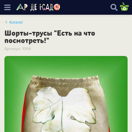
0
Каталог
Шорты-трусы "Есть на что
посмотреть!"
Артикул: 1064