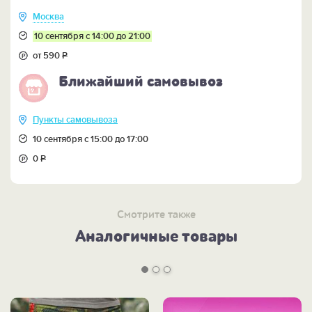
Москва
10 сентября с 14:00 до 21:00
от 590
Р
Ближайший самовывоз
Пункты самовывоза
10 сентября с 15:00 до 17:00
0
Р
Смотрите также
Аналогичные товары