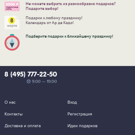
Не можете выбрать из разнообразия подарков?
Подарите выбор!
Подарки к любому празднику!
Календарь от Ар де Кадо!
Подберите подарки к ближайшему празднику!
8 (495) 777-22-50
9:00 — 19:00
О нас
Вход
Контакты
Регистрация
Доставка и оплата
Идеи подарков