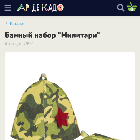
0
Каталог
Банный набор "Милитари"
Артикул: 7997