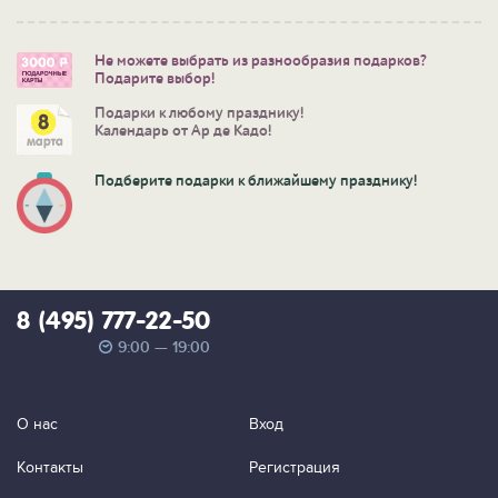
Не можете выбрать из разнообразия подарков?
Подарите выбор!
Подарки к любому празднику!
Календарь от Ар де Кадо!
Подберите подарки к ближайшему празднику!
8 (495) 777-22-50
9:00 — 19:00
О нас
Вход
Контакты
Регистрация