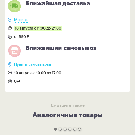
Ближайшая доставка
Москва
10 августа с 11:00 до 21:00
от 590
Р
Ближайший самовывоз
Пункты самовывоза
10 августа с 10:00 до 17:00
0
Р
Смотрите также
Аналогичные товары