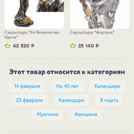
Скульптура "Её Величество
Скульптура "Фортуна"
Удача"
42 520
Р
25 140
Р
Этот товар относится к категориям
14 февраля
На 40 лет
Календари
23 февраля
Календари
8 марта
Мужчине
Женщине