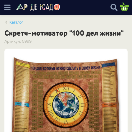
0
Каталог
Скретч-мотиватор "100 дел жизни"
Артикул: 5999