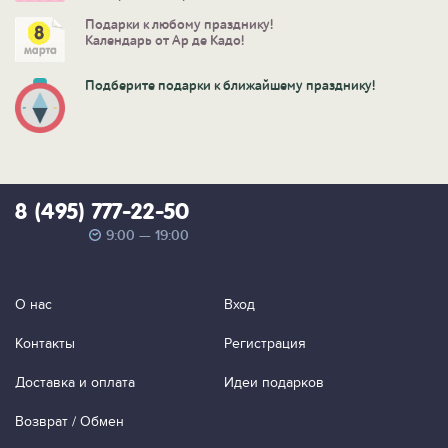
Подарки к любому празднику!
Календарь от Ар де Кадо!
Подберите подарки к ближайшему празднику!
8 (495) 777-22-50
9:00 — 19:00
О нас
Вход
Контакты
Регистрация
Доставка и оплата
Идеи подарков
Возврат / Обмен