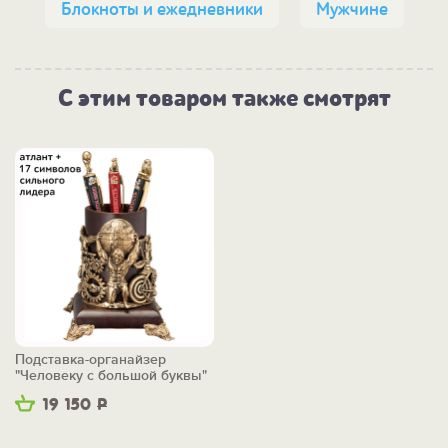
Блокноты и ежедневники
Мужчине
С этим товаром также смотрят
Подставка-органайзер
"Человеку с большой буквы"
19 150
Р