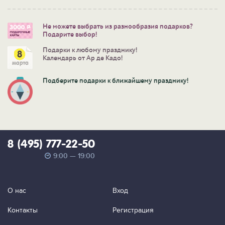
Не можете выбрать из разнообразия подарков?
Подарите выбор!
Подарки к любому празднику!
Календарь от Ар де Кадо!
Подберите подарки к ближайшему празднику!
8 (495) 777-22-50
9:00 — 19:00
О нас
Вход
Контакты
Регистрация