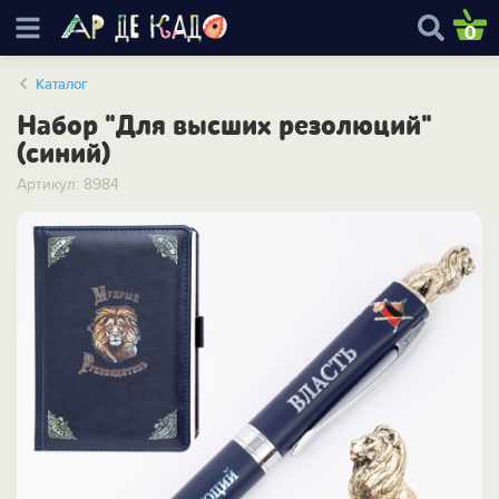
0
Каталог
Набор "Для высших резолюций"
(синий)
Артикул: 8984