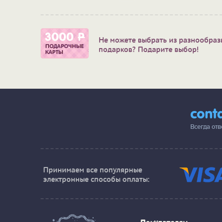
Не можете выбрать из разнообраз
подарков? Подарите выбор!
cont
Всегда от
Принимаем все популярные
электронные способы оплаты: