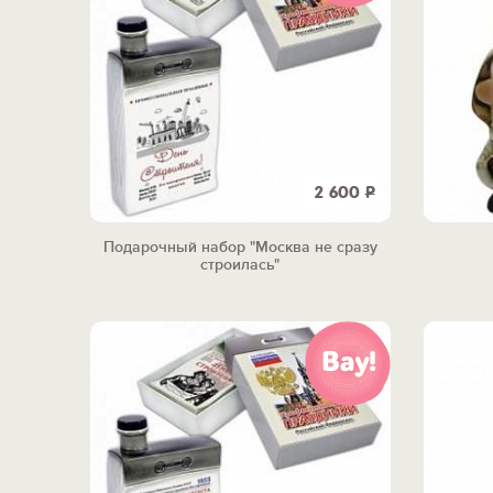
2 600
Р
Подарочный набор "Москва не сразу
строилась"