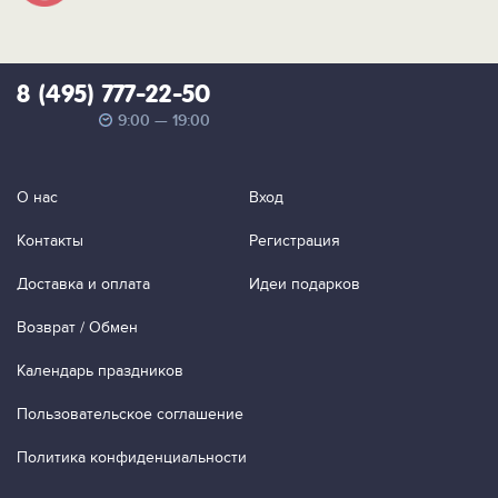
8 (495) 777-22-50
9:00 — 19:00
О нас
Вход
Контакты
Регистрация
Доставка и оплата
Идеи подарков
Возврат / Обмен
Календарь праздников
Пользовательское соглашение
Политика конфиденциальности