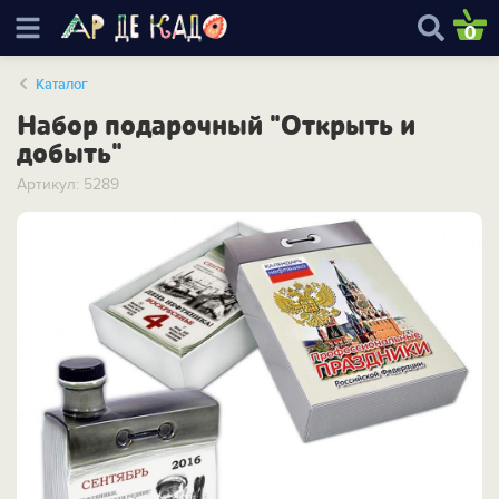
0
Каталог
Набор подарочный "Открыть и
добыть"
Артикул: 5289