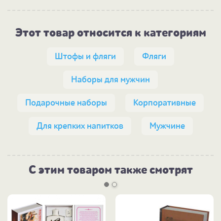
Этот товар относится к категориям
Штофы и фляги
Фляги
Наборы для мужчин
Подарочные наборы
Корпоративные
Для крепких напитков
Мужчине
С этим товаром также смотрят