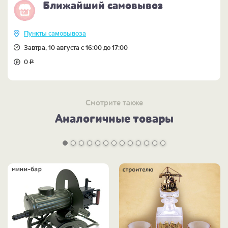
Ближайший самовывоз
Пункты самовывоза
Завтра, 10 августа с 16:00 до 17:00
0
Р
Смотрите также
Аналогичные товары