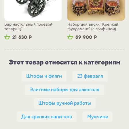
Бар настольный "Боевой
Набор для виски "Крепкий
товарищ"
фундамент" (с графином)
21 630
Р
69 900
Р
Этот товар относится к категориям
Штофы и фляги
23 февраля
Элитные наборы для алкоголя
Штофы ручной работы
Для крепких напитков
Мужчине