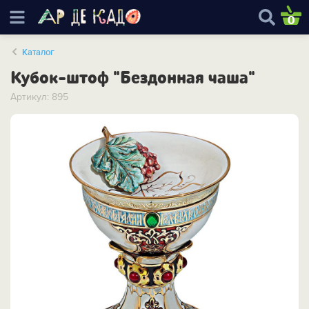
0
Каталог
Кубок-штоф "Бездонная чаша"
Артикул: 895