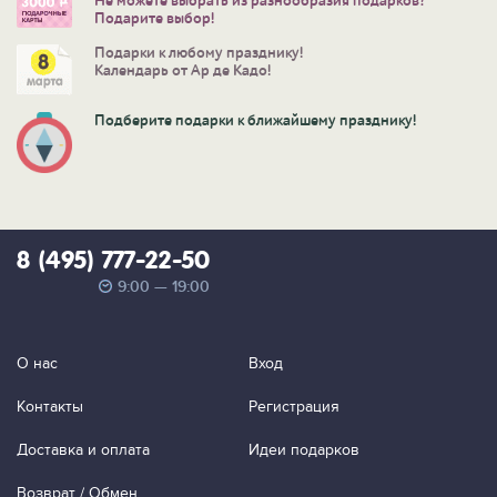
Не можете выбрать из разнообразия подарков?
Подарите выбор!
Подарки к любому празднику!
Календарь от Ар де Кадо!
Подберите подарки к ближайшему празднику!
8 (495) 777-22-50
9:00 — 19:00
О нас
Вход
Контакты
Регистрация
Доставка и оплата
Идеи подарков
Возврат / Обмен