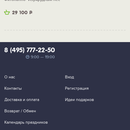
29 100
Р
8 (495) 777-22-50
9:00 — 19:00
О нас
Вход
Контакты
Регистрация
Доставка и оплата
Идеи подарков
Возврат / Обмен
Календарь праздников