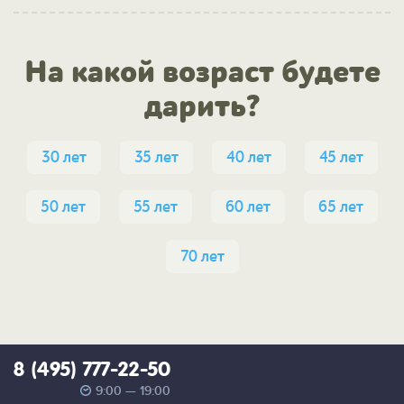
На какой возраст будете
дарить?
30 лет
35 лет
40 лет
45 лет
50 лет
55 лет
60 лет
65 лет
70 лет
8 (495) 777-22-50
9:00 — 19:00