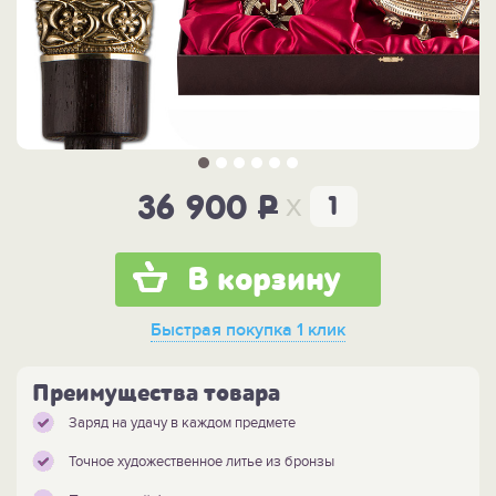
x
36 900
P
В корзину
Быстрая покупка
1 клик
Преимущества товара
Заряд на удачу в каждом предмете
Точное художественное литье из бронзы