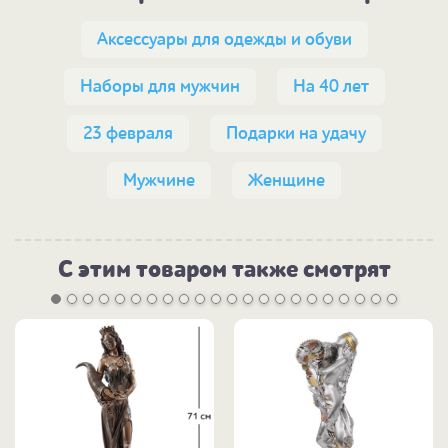
Аксессуары для одежды и обуви
Наборы для мужчин
На 40 лет
23 февраля
Подарки на удачу
Мужчине
Женщине
С этим товаром также смотрят