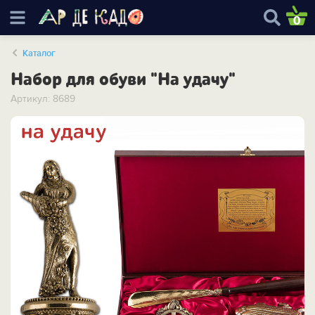
0
Каталог
Набор для обуви "На удачу"
Артикул: 8689